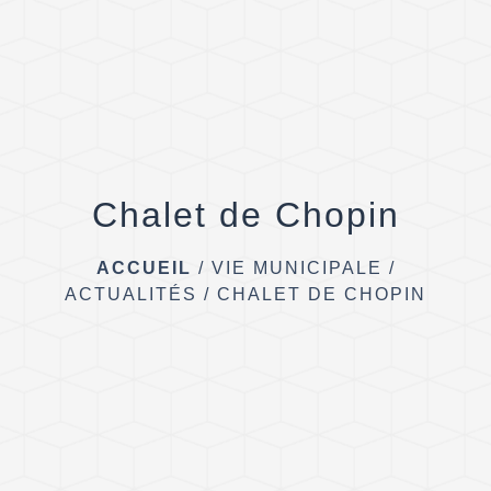
Chalet de Chopin
ACCUEIL
/
VIE MUNICIPALE
/
ACTUALITÉS
/
CHALET DE CHOPIN