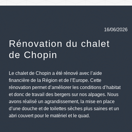
16/06/2026
Rénovation du chalet
de Chopin
Le chalet de Chopin a été rénové avec l’aide
financière de la Région et de l’Europe. Cette
rénovation permet d’améliorer les conditions d’habitat
et donc de travail des bergers sur nos alpages. Nous
avons réalisé un agrandissement, la mise en place
d’une douche et de toilettes sèches plus saines et un
abri couvert pour le matériel et le quad.