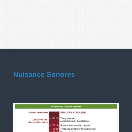
Nuisance Sonores