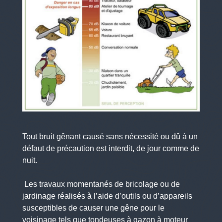
Tout bruit gênant causé sans nécessité ou dû à un
défaut de précaution est interdit, de jour comme de
nuit.
Les travaux momentanés de bricolage ou de
jardinage réalisés à l’aide d’outils ou d’appareils
susceptibles de causer une gêne pour le
voisinage tels que tondeuses à gazon à moteur