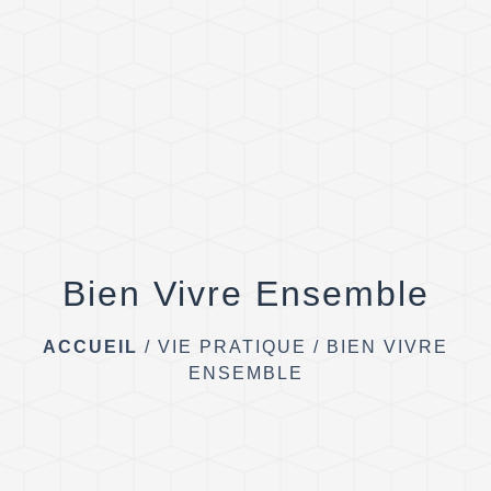
menu
Bien Vivre Ensemble
ACCUEIL
/
VIE PRATIQUE
/
BIEN VIVRE
ENSEMBLE