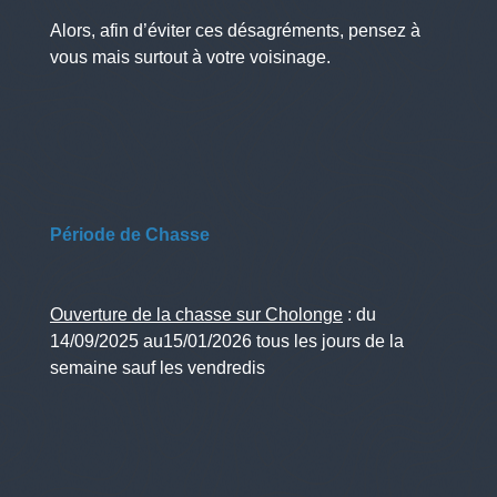
Alors, afin d’éviter ces désagréments, pensez à
vous mais surtout à votre voisinage.
Période de Chasse
Ouverture de la chasse sur Cholonge
: du
14/09/2025 au15/01/2026 tous les jours de la
semaine sauf les vendredis