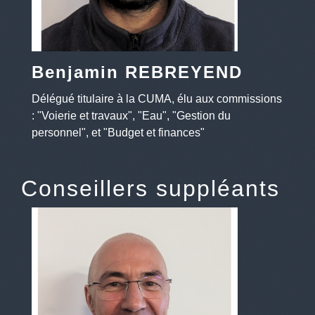
Benjamin REBREYEND
Délégué titulaire à la CUMA, élu aux commissions
: "Voierie et travaux", "Eau", "Gestion du
personnel", et "Budget et finances"
Conseillers suppléants