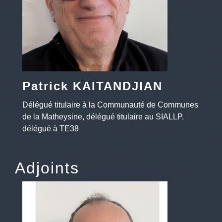
Patrick KAITANDJIAN
Délégué titulaire à la Communauté de Communes
de la Matheysine, délégué titulaire au SIALLP,
délégué à TE38
Adjoints