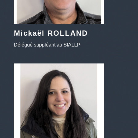
Mickaël ROLLAND
Délégué suppléant au SIALLP