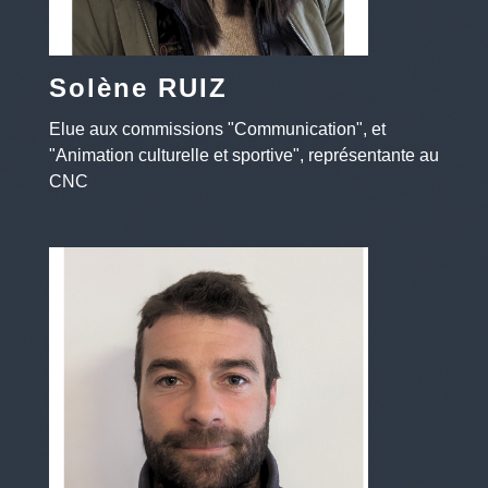
Solène RUIZ
Elue aux commissions "Communication", et
"Animation culturelle et sportive", représentante au
CNC