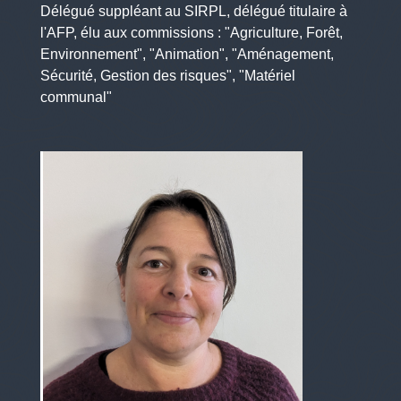
Délégué suppléant au SIRPL, délégué titulaire à
l'AFP, élu aux commissions : "Agriculture, Forêt,
Environnement", "Animation", "Aménagement,
Sécurité, Gestion des risques", "Matériel
communal"