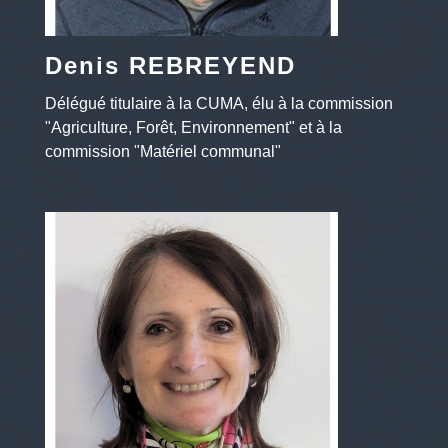
Denis REBREYEND
Délégué titulaire à la CUMA, élu à la commission
"Agriculture, Forêt, Environnement" et à la
commission "Matériel communal"