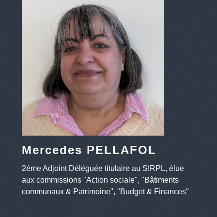
Mercedes PELLAFOL
2ème Adjoint Déléguée titulaire au SIRPL, élue
aux commissions "Action sociale", "Bâtiments
communaux & Patrimoine", "Budget & Finances"