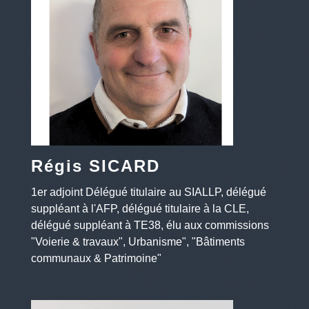
Régis SICARD
1er adjoint Délégué titulaire au SIALLP, délégué
suppléant à l'AFP, délégué titulaire à la CLE,
délégué suppléant à TE38, élu aux commissions
"Voierie & travaux", Urbanisme", "Bâtiments
communaux & Patrimoine"