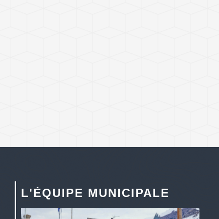
L'ÉQUIPE MUNICIPALE