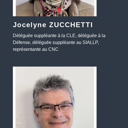
Jocelyne ZUCCHETTI
Déléguée suppléante à la CLE, déléguée à la
Défense, déléguée suppléante au SIALLP,
représentante au CNC