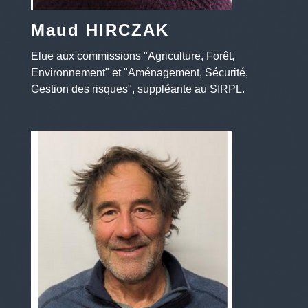
Maud HIRCZAK
Elue aux commissions "Agriculture, Forêt,
Environnement" et "Aménagement, Sécurité,
Gestion des risques", suppléante au SIRPL.