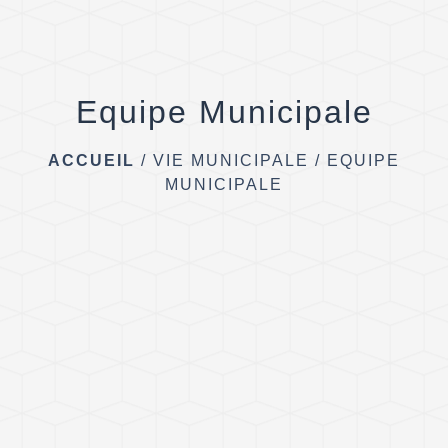
Equipe Municipale
ACCUEIL
/
VIE MUNICIPALE
/
EQUIPE
MUNICIPALE