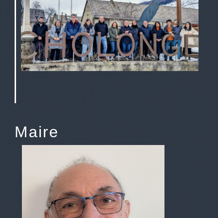
Maire