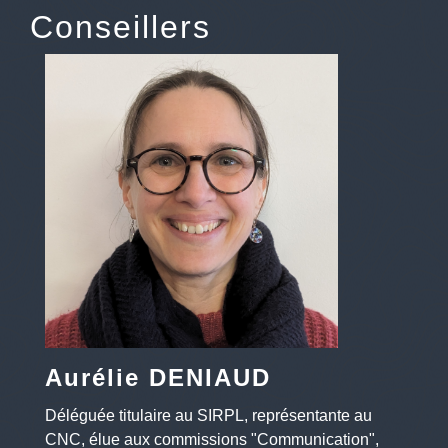
Conseillers
Aurélie DENIAUD
Déléguée titulaire au SIRPL, représentante au
CNC, élue aux commissions "Communication",