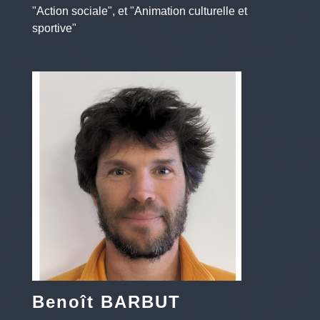
"Action sociale", et "Animation culturelle et
sportive"
Benoît BARBUT