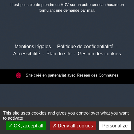
Il est possible de prendre un RDV sur un autre créneau horaire en
formulant une demande par mail.
Mentions légales
-
Politique de confidentialité
-
Accessibilité
-
Plan du site
-
Gestion des cookies
Site créé en partenariat avec Réseau des Communes
This site uses cookies and gives you control over what you want
to activate
OK, accept all
Deny all cookies
Personalize